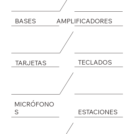
BASES
AMPLIFICADORES
TECLADOS
TARJETAS
MICRÓFONO
S
ESTACIONES