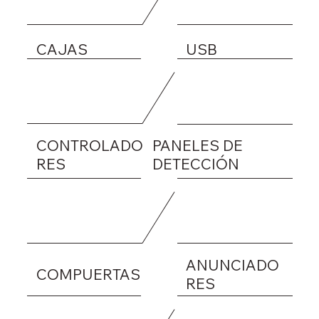
USB
CAJAS
CONTROLADO
PANELES DE
RES
DETECCIÓN
ANUNCIADO
COMPUERTAS
RES