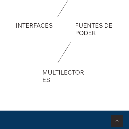
INTERFACES
FUENTES DE
PODER
MULTILECTOR
ES